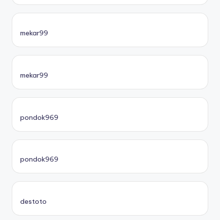
mekar99
mekar99
pondok969
pondok969
destoto