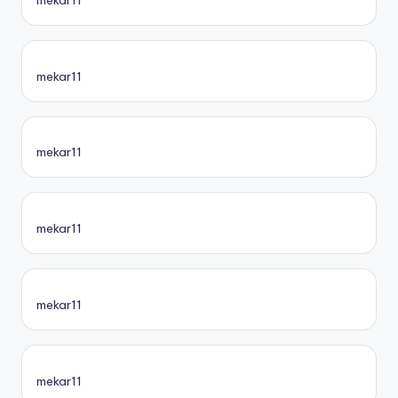
mekar11
mekar11
mekar11
mekar11
mekar11