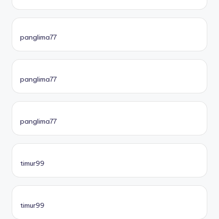
panglima77
panglima77
panglima77
timur99
timur99