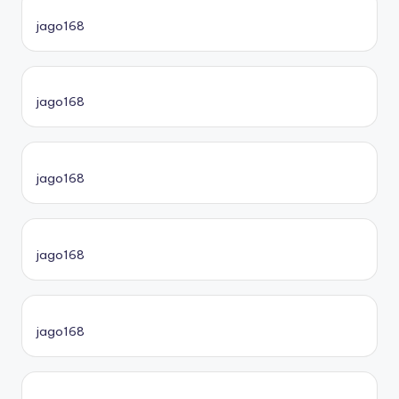
jago168
jago168
jago168
jago168
jago168