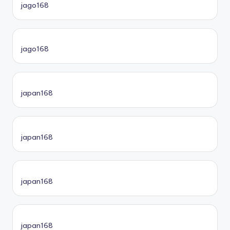
jago168
jago168
japan168
japan168
japan168
japan168