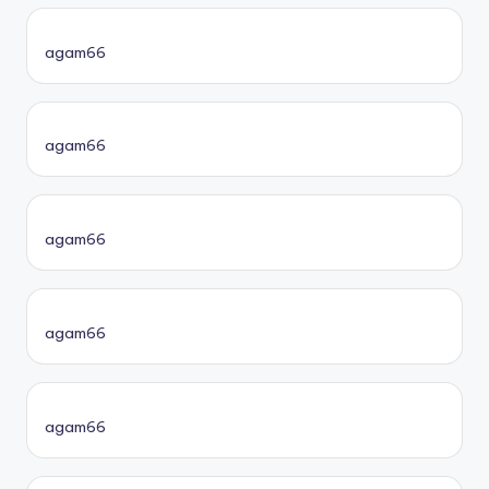
agam66
agam66
agam66
agam66
agam66