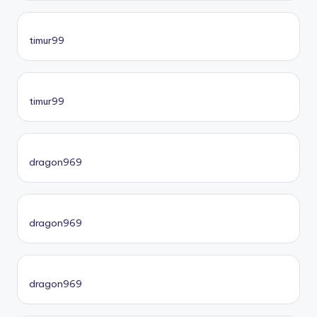
timur99
timur99
dragon969
dragon969
dragon969