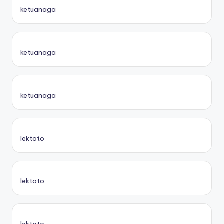
ketuanaga
ketuanaga
ketuanaga
lektoto
lektoto