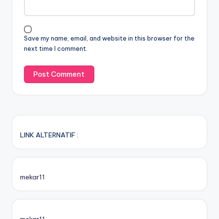
Save my name, email, and website in this browser for the
next time I comment.
LINK ALTERNATIF :
mekar11
mekar11