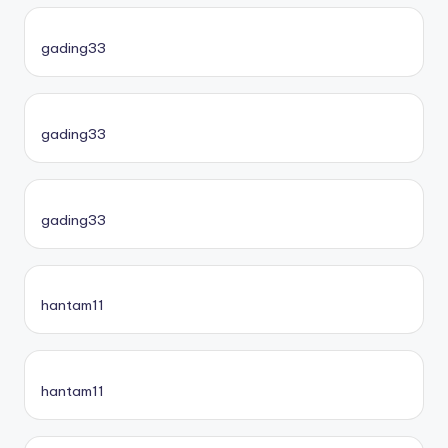
gading33
gading33
gading33
hantam11
hantam11