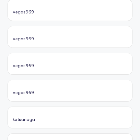
vegas969
vegas969
vegas969
vegas969
ketuanaga