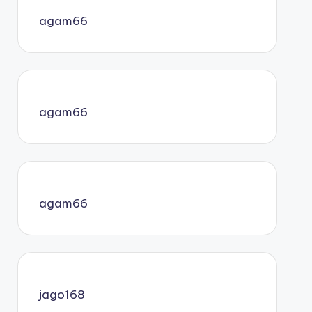
agam66
agam66
agam66
jago168