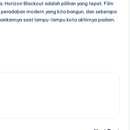
 Horizon Blackout adalah pilihan yang tepat. Film
a peradaban modern yang kita bangun, dan seberapa
hankannya saat lampu-lampu kota akhirnya padam.