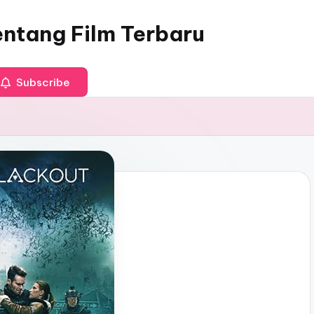
entang Film Terbaru
Subscribe