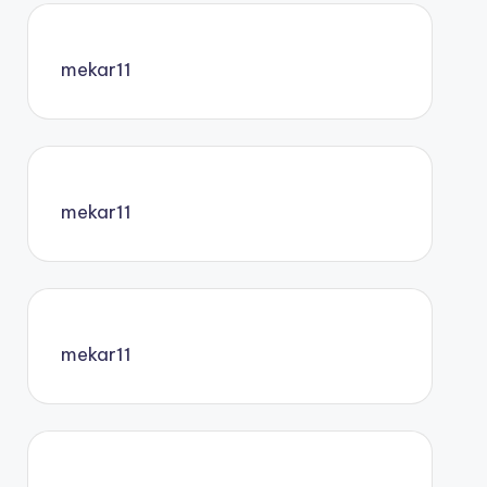
mekar11
mekar11
mekar11