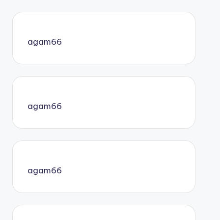
agam66
agam66
agam66