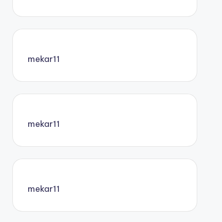
mekar11
mekar11
mekar11