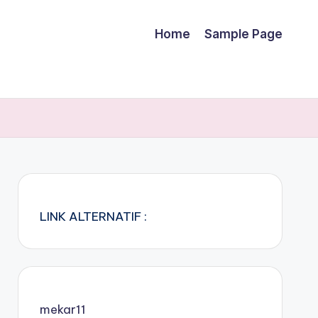
Home
Sample Page
LINK ALTERNATIF :
mekar11