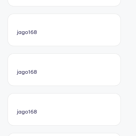
jago168
jago168
jago168