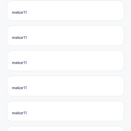
mekar11
mekar11
mekar11
mekar11
mekar11