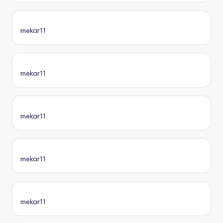
mekar11
mekar11
mekar11
mekar11
mekar11