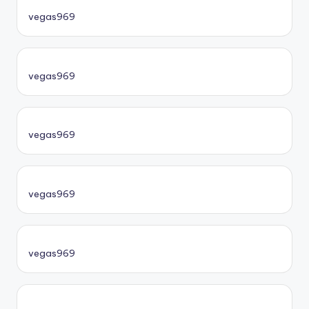
vegas969
vegas969
vegas969
vegas969
vegas969