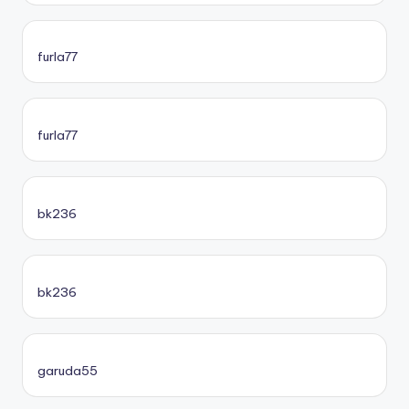
furla77
furla77
bk236
bk236
garuda55