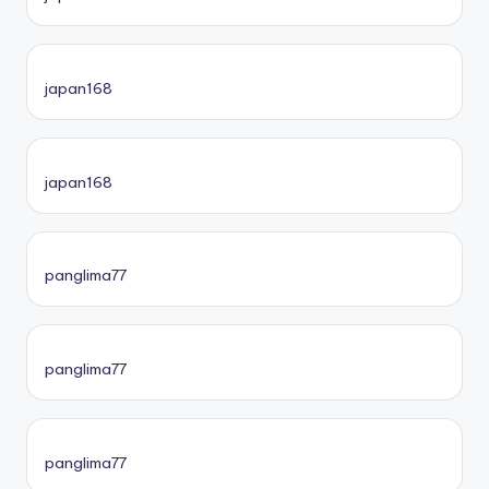
japan168
japan168
panglima77
panglima77
panglima77