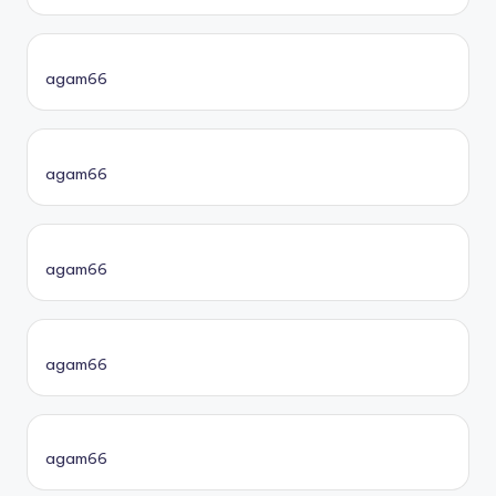
agam66
agam66
agam66
agam66
agam66