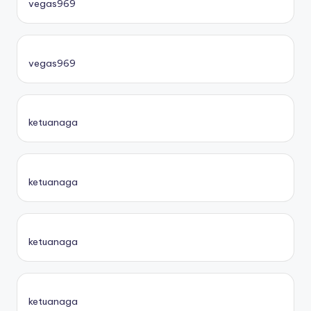
vegas969
vegas969
ketuanaga
ketuanaga
ketuanaga
ketuanaga