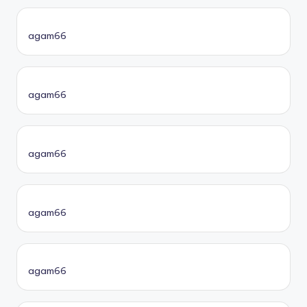
agam66
agam66
agam66
agam66
agam66