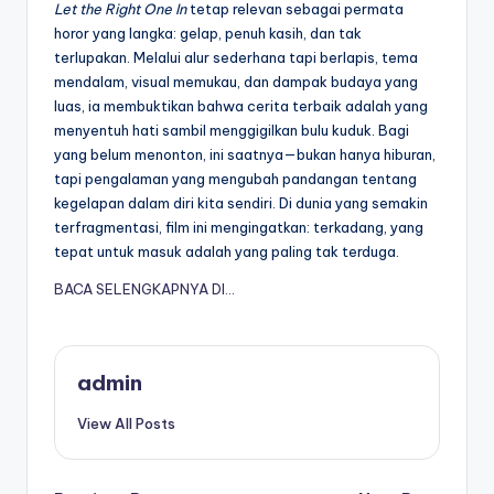
Let the Right One In
tetap relevan sebagai permata
horor yang langka: gelap, penuh kasih, dan tak
terlupakan. Melalui alur sederhana tapi berlapis, tema
mendalam, visual memukau, dan dampak budaya yang
luas, ia membuktikan bahwa cerita terbaik adalah yang
menyentuh hati sambil menggigilkan bulu kuduk. Bagi
yang belum menonton, ini saatnya—bukan hanya hiburan,
tapi pengalaman yang mengubah pandangan tentang
kegelapan dalam diri kita sendiri. Di dunia yang semakin
terfragmentasi, film ini mengingatkan: terkadang, yang
tepat untuk masuk adalah yang paling tak terduga.
BACA SELENGKAPNYA DI…
admin
View All Posts