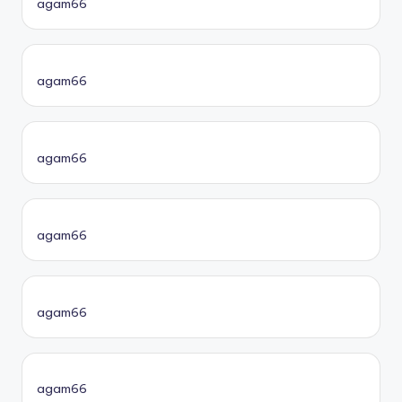
agam66
agam66
agam66
agam66
agam66
agam66