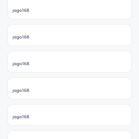
jago168
jago168
jago168
jago168
jago168