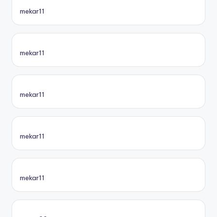
mekar11
mekar11
mekar11
mekar11
mekar11