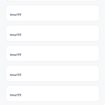
timur99
timur99
timur99
timur99
timur99