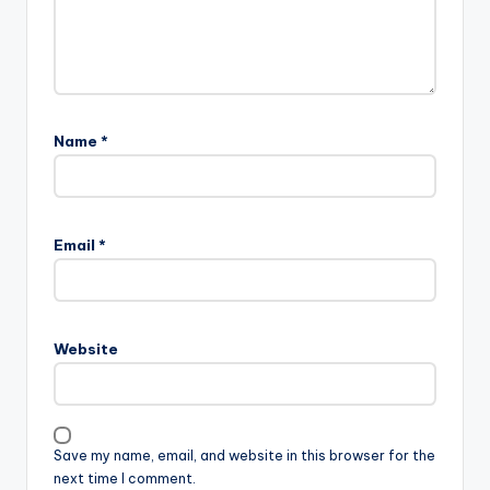
Name
*
Email
*
Website
Save my name, email, and website in this browser for the
next time I comment.