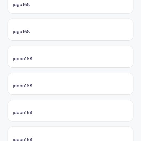
jago168
jago168
japan168
japan168
japan168
japan168