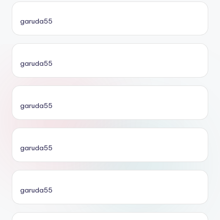
garuda55
garuda55
garuda55
garuda55
garuda55