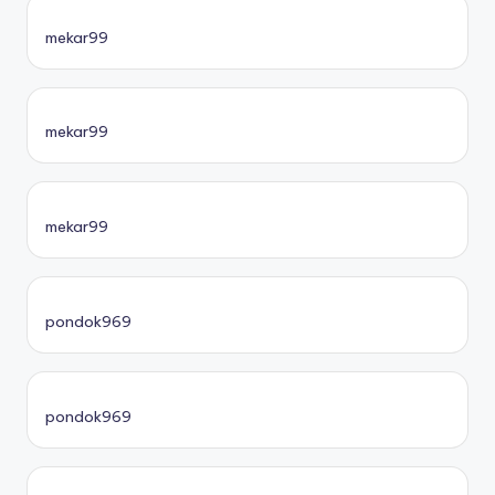
mekar99
mekar99
mekar99
pondok969
pondok969