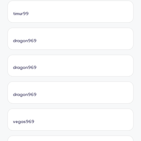
timur99
dragon969
dragon969
dragon969
vegas969