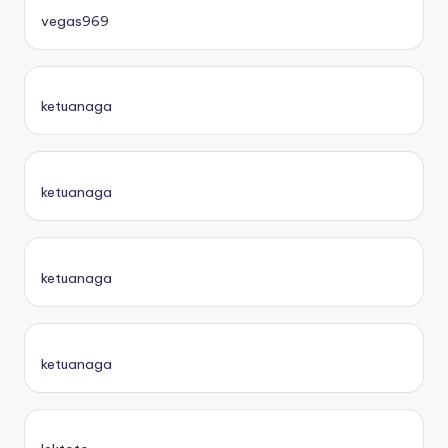
vegas969
ketuanaga
ketuanaga
ketuanaga
ketuanaga