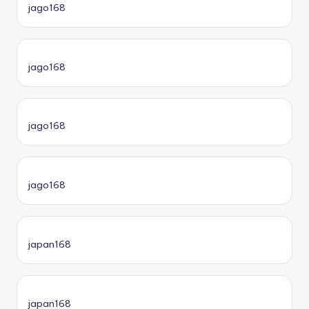
jago168
jago168
jago168
jago168
japan168
japan168