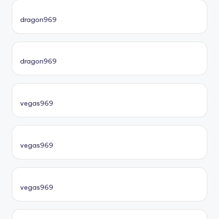
dragon969
dragon969
vegas969
vegas969
vegas969