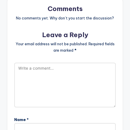
Comments
No comments yet. Why don’t you start the discussion?
Leave a Reply
Your email address will not be published.
Required fields
are marked
*
Name
*