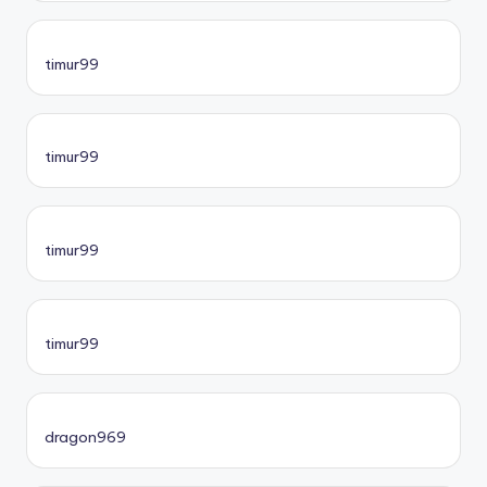
timur99
timur99
timur99
timur99
dragon969