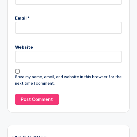
Email
*
Website
Save my name, email, and website in this browser for the
next time I comment.