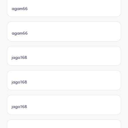
agam66
agam66
jago168
jago168
jago168