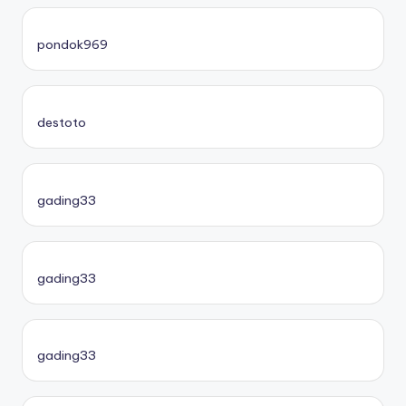
pondok969
destoto
gading33
gading33
gading33