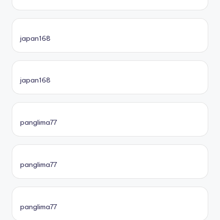
japan168
japan168
panglima77
panglima77
panglima77