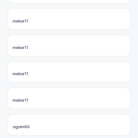
mekar11
mekar11
mekar11
mekar11
agam66