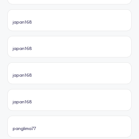
japan168
japan168
japan168
japan168
panglima77