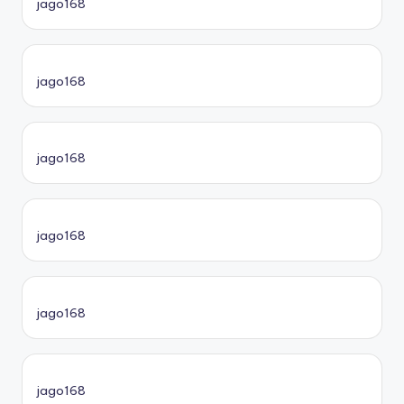
jago168
jago168
jago168
jago168
jago168
jago168