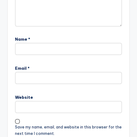
Name
*
Email
*
Website
Save my name, email, and website in this browser for the
next time I comment.