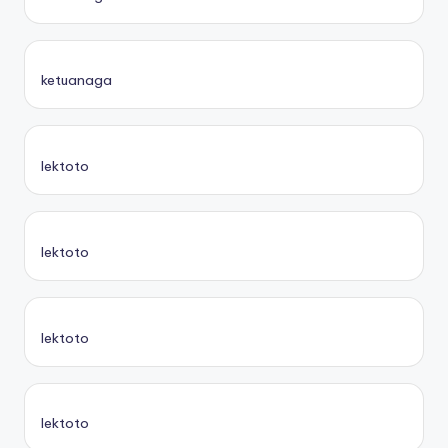
ketuanaga
lektoto
lektoto
lektoto
lektoto