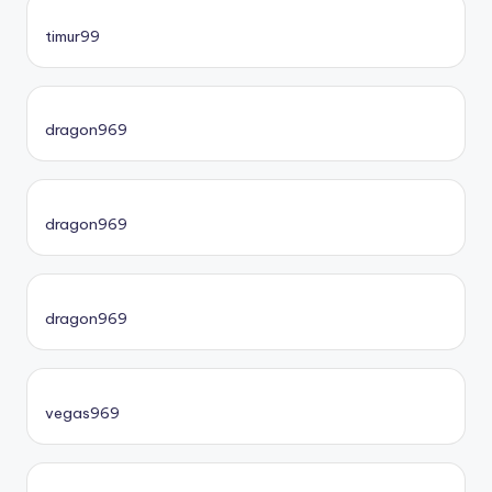
timur99
dragon969
dragon969
dragon969
vegas969