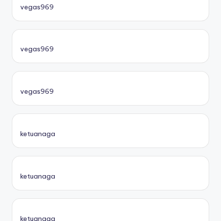
vegas969
vegas969
vegas969
ketuanaga
ketuanaga
ketuanaga