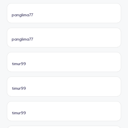
panglima77
panglima77
timur99
timur99
timur99