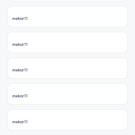
mekar11
mekar11
mekar11
mekar11
mekar11