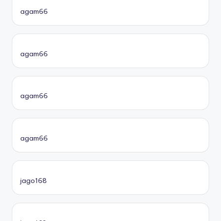
agam66
agam66
agam66
agam66
jago168