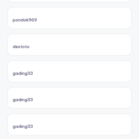
pondok969
destoto
gading33
gading33
gading33