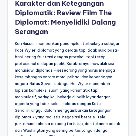
Karakter dan Ketegangan
Diplomatik: Review Film The
Diplomat: Menyelidiki Dalang
Serangan
Keri Russell memberikan penampilan terbaiknya sebagai
Kate Wyler: diplomat yang cerdas tapi tidak suka basa-
basi, sering frustrasi dengan protokol, tapi tetap
profesional di depan publik. Karakternya mewakili sisi
manusiawi diplomasi—seseorang yang harus menjaga
keseimbangan antara moral pribadi dan kepentingan
negara. Rufus Sewell sebagai Hal Wyler menambah
lapisan kompleks: suami yang karismatik tapi
manipulatif, sering kali bekerja di balik layar dengan
agenda yang tidak selalu selaras dengan Kate.
Serial ini unggul dalam menggambarkan ketegangan
diplomatik yang realistis: negosiasi bertele-tele,
pertemuan rahasia di ruang tertutup, dan tekanan politik
dari Washington yang sering bertentangan dengan