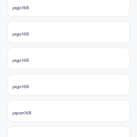
jago168
jago168
jago168
jago168
japan168