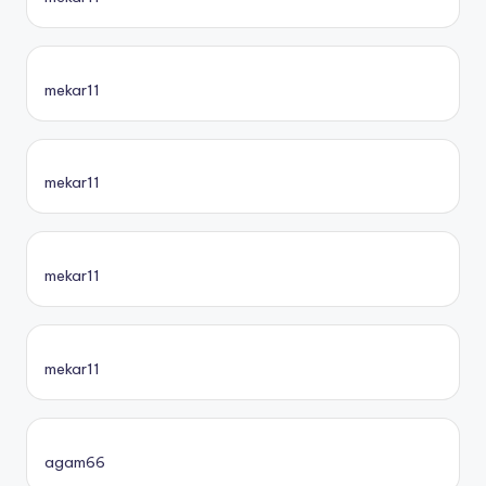
mekar11
mekar11
mekar11
mekar11
agam66