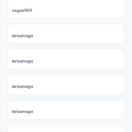
vegas969
ketuanaga
ketuanaga
ketuanaga
ketuanaga