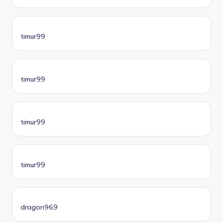
timur99
timur99
timur99
timur99
dragon969