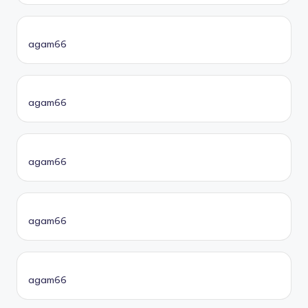
agam66
agam66
agam66
agam66
agam66