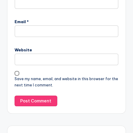
Email
*
Website
Save my name, email, and website in this browser for the
next time I comment.