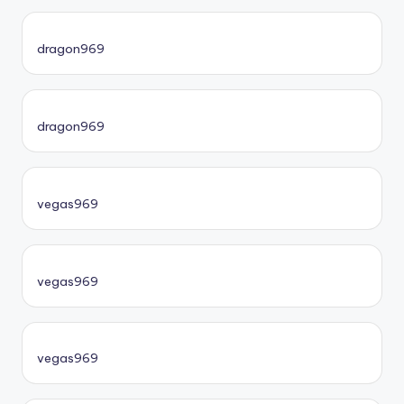
dragon969
dragon969
vegas969
vegas969
vegas969