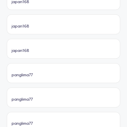
japan168
japan168
japan168
panglima77
panglima77
panglima77