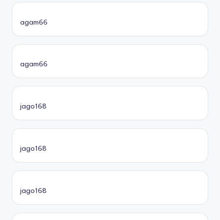
agam66
agam66
jago168
jago168
jago168