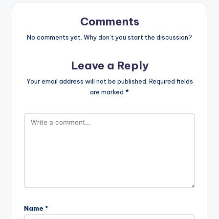
Comments
No comments yet. Why don’t you start the discussion?
Leave a Reply
Your email address will not be published.
Required fields
are marked
*
Name
*