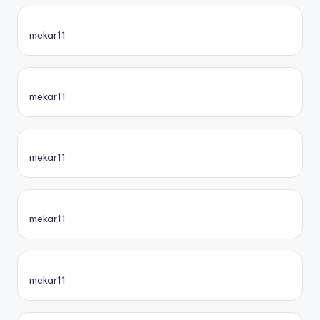
mekar11
mekar11
mekar11
mekar11
mekar11