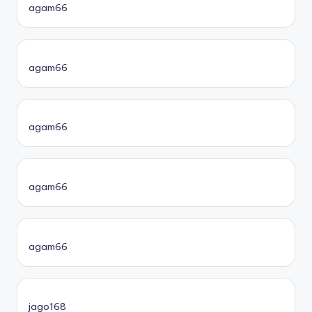
agam66
agam66
agam66
agam66
agam66
jago168