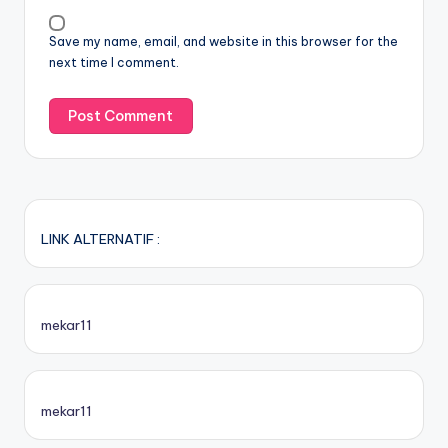
Save my name, email, and website in this browser for the
next time I comment.
LINK ALTERNATIF :
mekar11
mekar11