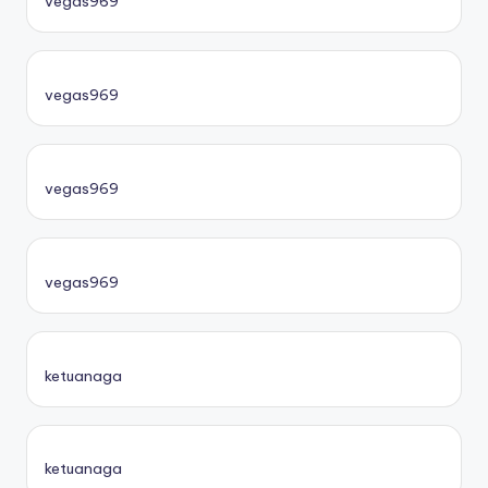
vegas969
vegas969
vegas969
vegas969
ketuanaga
ketuanaga