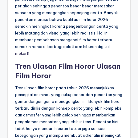
perlahan sehingga penonton benar benar merasakan
suasana yang menegangkan sepanjang cerita. Banyak
penonton merasa bahwa kualitas film horor 2026
semakin meningkat karena pengembangan cerita yang
lebih matang dan visual yang lebih realistis. Hal ini
membuat pembahasan mengenai film horor terbaru
semakin ramai di berbagai platform hiburan digital.
mekar11
Tren Ulasan Film Horor Ulasan
Film Horor
Tren ulasan film horor pada tahun 2026 menunjukkan
peningkatan minat yang cukup besar dari penonton yang
gemar dengan genre menegangkan ini. Banyak film horor
terbaru dirilis dengan konsep cerita yang lebih kompleks
dan atmosfer yang lebih gelap sehingga memberikan
pengalaman menonton yang lebih intens. Penonton kini
tidak hanya mencari hiburan tetapi juga sensasi
ketegangan yang mampu membuat adrenalin meningkat