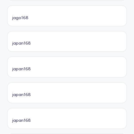
jago168
japan168
japan168
japan168
japan168