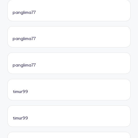
panglima77
panglima77
panglima77
timur99
timur99