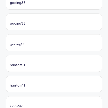
gading33
gading33
gading33
hantam11
hantam11
sido247