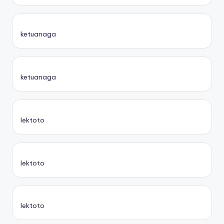
ketuanaga
ketuanaga
lektoto
lektoto
lektoto