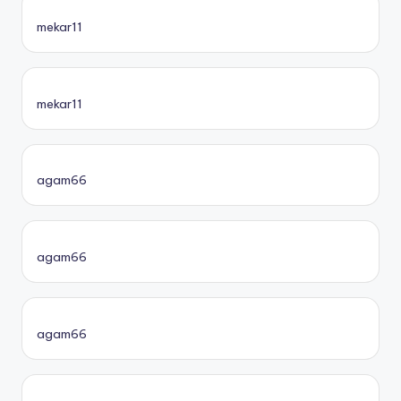
mekar11
mekar11
agam66
agam66
agam66