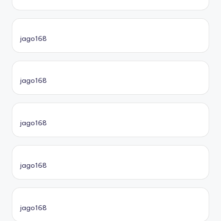
jago168
jago168
jago168
jago168
jago168