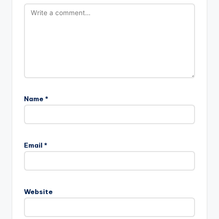
Name
*
Email
*
Website