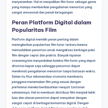
menyeramkan. Hal ini menjadikan film horor sebagai genre
yang mampu memberikan pengalaman menonton yang
sangat emosional dan penuh ketegangan.
Peran Platform Digital dalam
Popularitas Film
Platform digital memiliki peran penting dalam
meningkatkan popularitas film horor terbaru karena
memudahkan penonton untuk mengakses berbagai judul
film dengan cepat dan praktis. Banyak layanan
streaming kini menyediakan koleksi film horor yang dapat
ditonton kapan saja sehingga penonton dapat
menikmati pengalaman menonton tanpa batasan waktu.
Selain itu fitur rekomendasi otomatis membantu
pengguna menemukan film yang sesuai dengan
preferensi mereka berdasarkan riwayat tontonan
sebelumnya. Hal ini membuat distribusi film menjadi lebih
luas dan ulasan penonton dapat menyebar dengan
sangat cepat di berbagai komunitas digital. Dengan