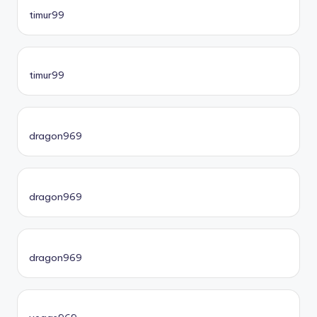
timur99
timur99
dragon969
dragon969
dragon969