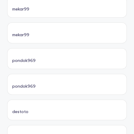
mekar99
mekar99
pondok969
pondok969
destoto