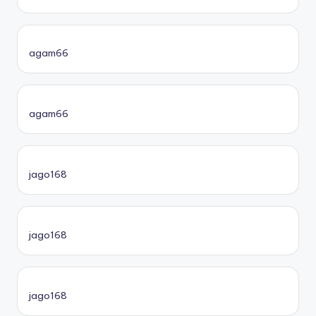
agam66
agam66
jago168
jago168
jago168