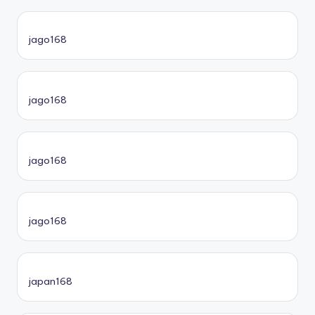
jago168
jago168
jago168
jago168
japan168