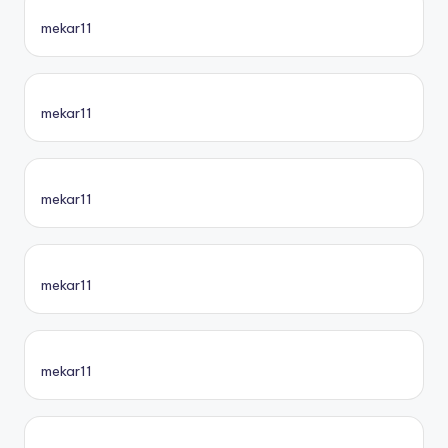
mekar11
mekar11
mekar11
mekar11
mekar11