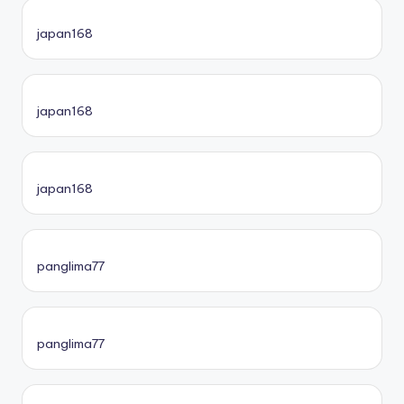
japan168
japan168
japan168
panglima77
panglima77