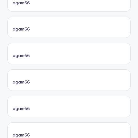
agam66
agam66
agam66
agam66
agam66
agam66