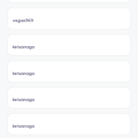
vegas969
ketuanaga
ketuanaga
ketuanaga
ketuanaga