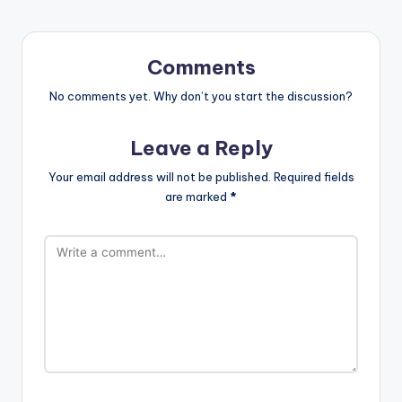
Comments
No comments yet. Why don’t you start the discussion?
Leave a Reply
Your email address will not be published.
Required fields
are marked
*