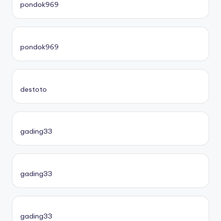
pondok969
pondok969
destoto
gading33
gading33
gading33