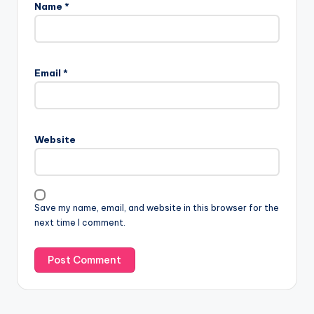
Name
*
Email
*
Website
Save my name, email, and website in this browser for the
next time I comment.