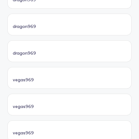
dragon969
dragon969
vegas969
vegas969
vegas969