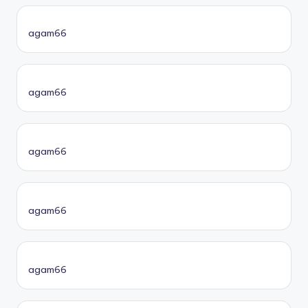
agam66
agam66
agam66
agam66
agam66