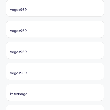
vegas969
vegas969
vegas969
vegas969
ketuanaga