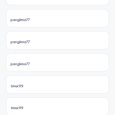
panglima77
panglima77
panglima77
timur99
timur99