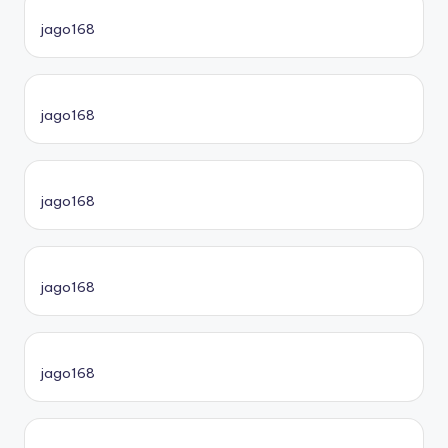
jago168
jago168
jago168
jago168
jago168