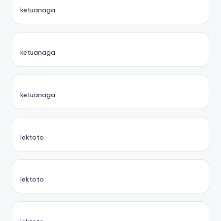
ketuanaga
ketuanaga
ketuanaga
lektoto
lektoto