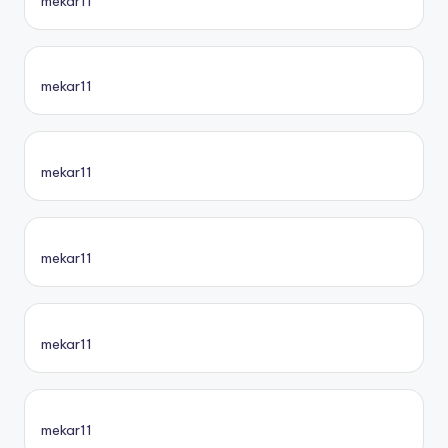
mekar11
mekar11
mekar11
mekar11
mekar11
mekar11