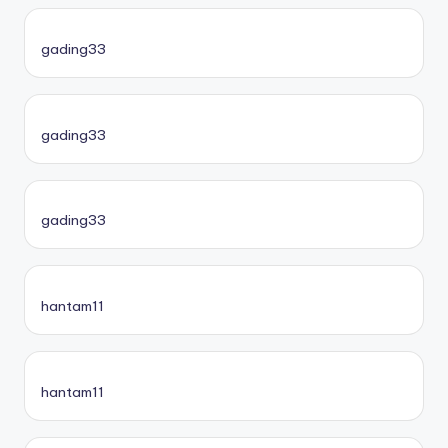
gading33
gading33
gading33
hantam11
hantam11