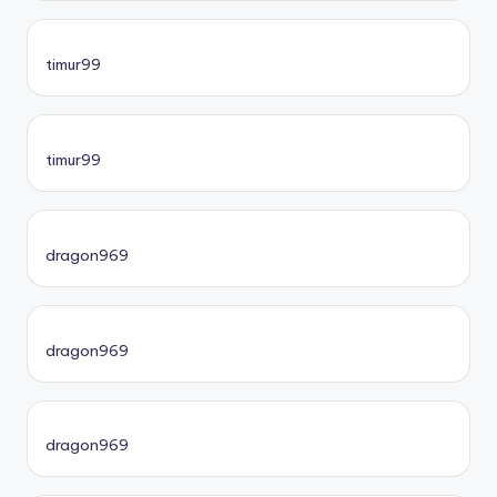
timur99
timur99
dragon969
dragon969
dragon969