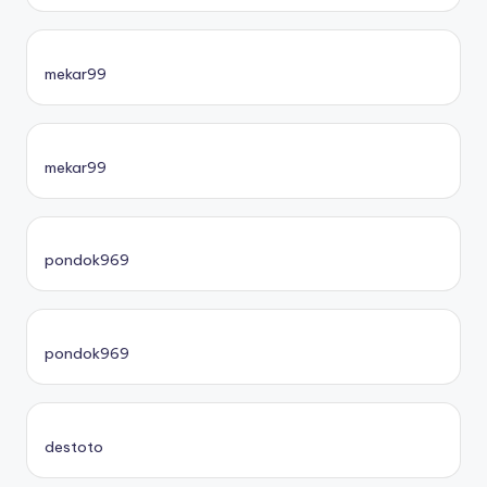
mekar99
mekar99
pondok969
pondok969
destoto