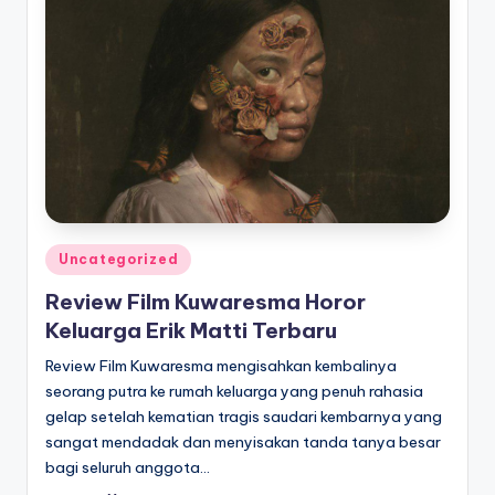
Posted
Uncategorized
in
Review Film Kuwaresma Horor
Keluarga Erik Matti Terbaru
Review Film Kuwaresma mengisahkan kembalinya
seorang putra ke rumah keluarga yang penuh rahasia
gelap setelah kematian tragis saudari kembarnya yang
sangat mendadak dan menyisakan tanda tanya besar
bagi seluruh anggota…