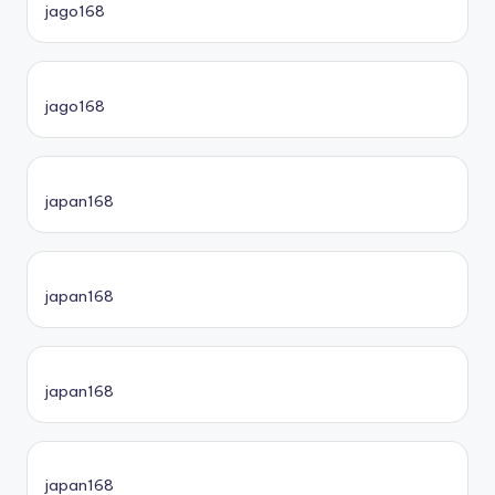
jago168
jago168
japan168
japan168
japan168
japan168