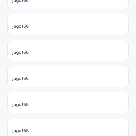
jago168
jago168
jago168
jago168
jago168
jago168