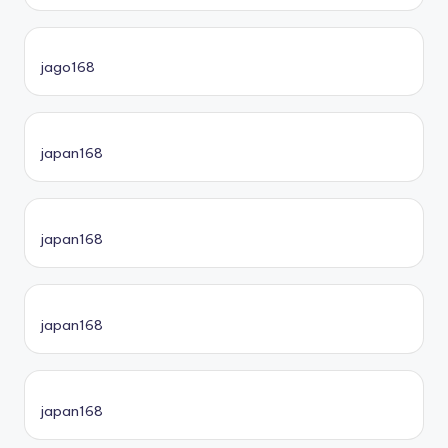
jago168
japan168
japan168
japan168
japan168