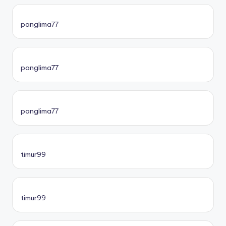
panglima77
panglima77
panglima77
timur99
timur99