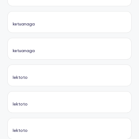
ketuanaga
ketuanaga
lektoto
lektoto
lektoto