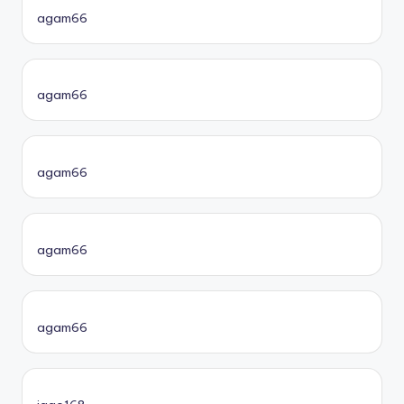
agam66
agam66
agam66
agam66
agam66