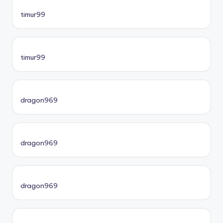
timur99
timur99
dragon969
dragon969
dragon969