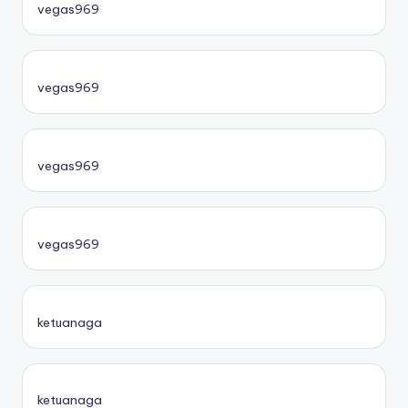
vegas969
vegas969
vegas969
vegas969
ketuanaga
ketuanaga