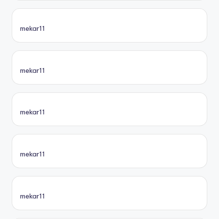
mekar11
mekar11
mekar11
mekar11
mekar11