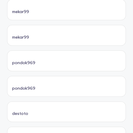
mekar99
mekar99
pondok969
pondok969
destoto