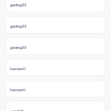
gading33
gading33
gading33
hantam11
hantam11