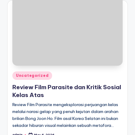
Posted
Uncategorized
in
Review Film Parasite dan Kritik Sosial
Kelas Atas
Review Film Parasite mengeksplorasi perjuangan kelas
melalui narasi gelap yang penuh kejutan dalam arahan
brilian Bong Joon Ho. Film asal Korea Selatan ini bukan
sekadar hiburan visual melainkan sebuah metafora…
admin