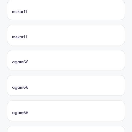
mekar11
mekar11
agam66
agam66
agam66