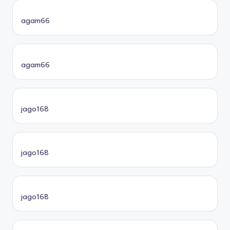
agam66
agam66
jago168
jago168
jago168