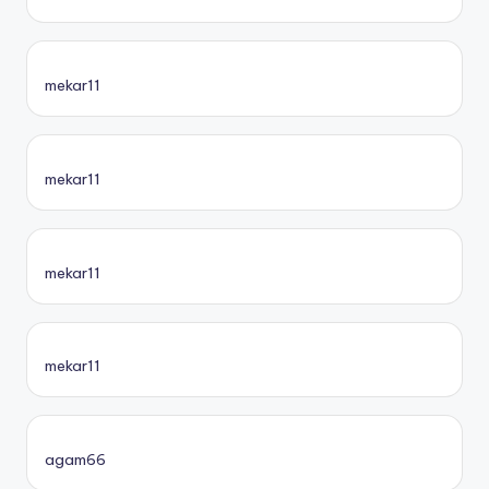
mekar11
mekar11
mekar11
mekar11
agam66