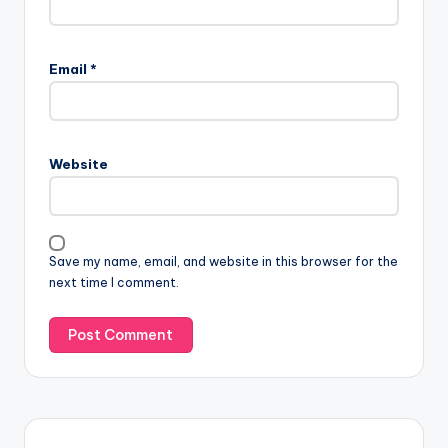
Email
*
Website
Save my name, email, and website in this browser for the
next time I comment.