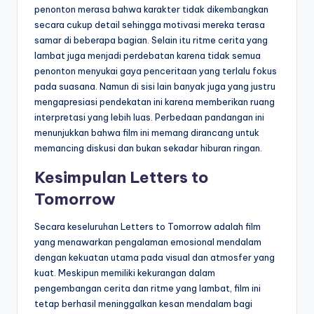
penonton merasa bahwa karakter tidak dikembangkan
secara cukup detail sehingga motivasi mereka terasa
samar di beberapa bagian. Selain itu ritme cerita yang
lambat juga menjadi perdebatan karena tidak semua
penonton menyukai gaya penceritaan yang terlalu fokus
pada suasana. Namun di sisi lain banyak juga yang justru
mengapresiasi pendekatan ini karena memberikan ruang
interpretasi yang lebih luas. Perbedaan pandangan ini
menunjukkan bahwa film ini memang dirancang untuk
memancing diskusi dan bukan sekadar hiburan ringan.
Kesimpulan Letters to
Tomorrow
Secara keseluruhan Letters to Tomorrow adalah film
yang menawarkan pengalaman emosional mendalam
dengan kekuatan utama pada visual dan atmosfer yang
kuat. Meskipun memiliki kekurangan dalam
pengembangan cerita dan ritme yang lambat, film ini
tetap berhasil meninggalkan kesan mendalam bagi