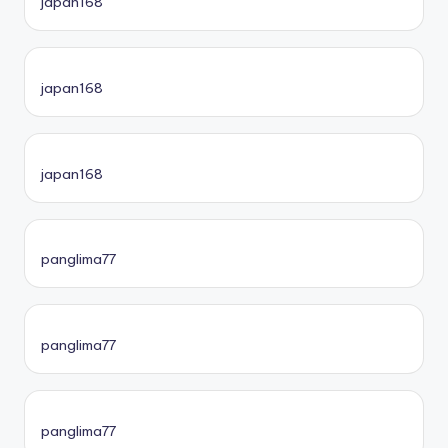
japan168
japan168
japan168
panglima77
panglima77
panglima77