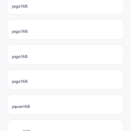
jago168
jago168
jago168
jago168
japan168