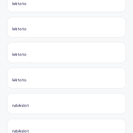
lektoto
lektoto
lektoto
lektoto
rubikslot
rubikslot