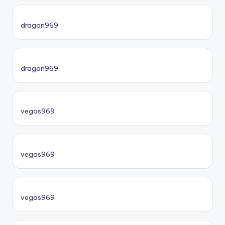
dragon969
dragon969
vegas969
vegas969
vegas969