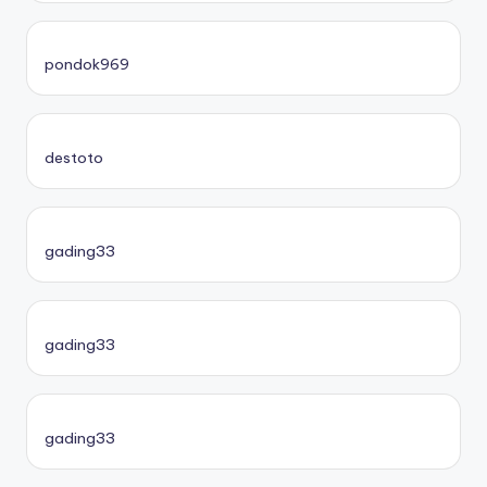
pondok969
destoto
gading33
gading33
gading33