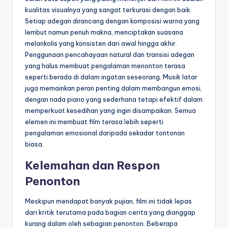
kualitas visualnya yang sangat terkurasi dengan baik.
Setiap adegan dirancang dengan komposisi warna yang
lembut namun penuh makna, menciptakan suasana
melankolis yang konsisten dari awal hingga akhir.
Penggunaan pencahayaan natural dan transisi adegan
yang halus membuat pengalaman menonton terasa
seperti berada di dalam ingatan seseorang. Musik latar
juga memainkan peran penting dalam membangun emosi,
dengan nada piano yang sederhana tetapi efektif dalam
memperkuat kesedihan yang ingin disampaikan. Semua
elemen ini membuat film terasa lebih seperti
pengalaman emosional daripada sekadar tontonan
biasa.
Kelemahan dan Respon
Penonton
Meskipun mendapat banyak pujian, film ini tidak lepas
dari kritik terutama pada bagian cerita yang dianggap
kurang dalam oleh sebagian penonton. Beberapa