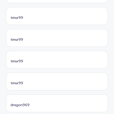
timur99
timur99
timur99
timur99
dragon969