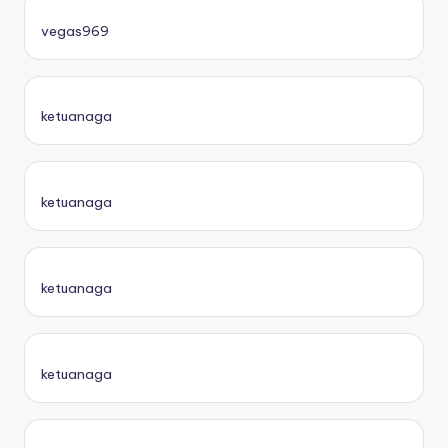
vegas969
ketuanaga
ketuanaga
ketuanaga
ketuanaga