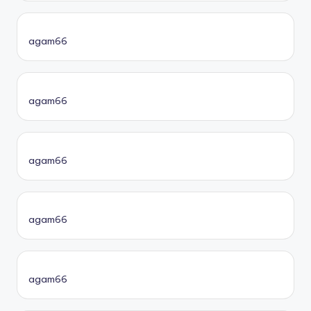
agam66
agam66
agam66
agam66
agam66