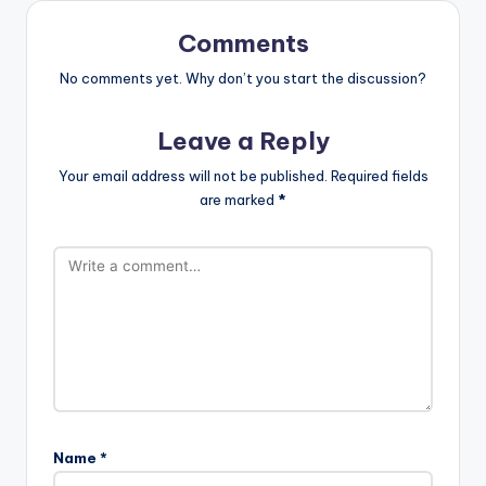
Comments
No comments yet. Why don’t you start the discussion?
Leave a Reply
Your email address will not be published.
Required fields
are marked
*
Name
*