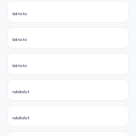
lektoto
lektoto
lektoto
rubikslot
rubikslot