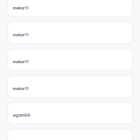
mekar11
mekar11
mekar11
mekar11
agam66