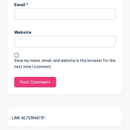
Email
*
Website
Save my name, email, and website in this browser for the
next time I comment.
LINK ALTERNATIF :