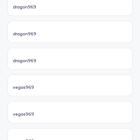
dragon969
dragon969
dragon969
vegas969
vegas969