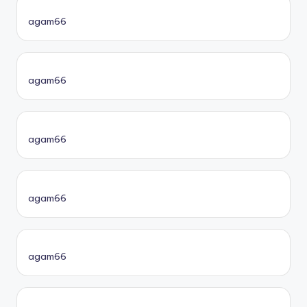
agam66
agam66
agam66
agam66
agam66