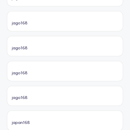
jago168
jago168
jago168
jago168
japan168