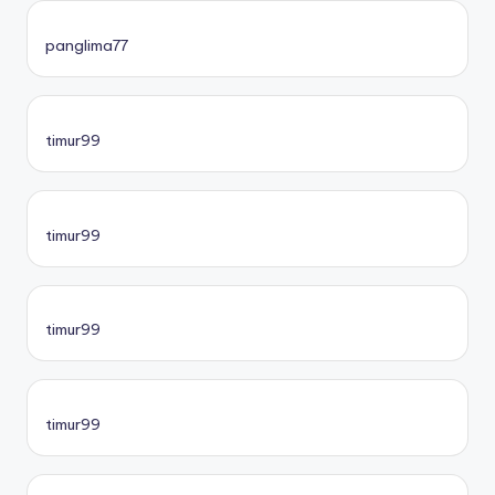
panglima77
timur99
timur99
timur99
timur99