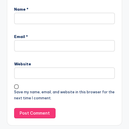
Name
*
Email
*
Website
Save my name, email, and website in this browser for the
next time I comment.