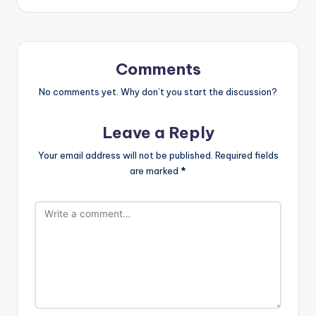
Comments
No comments yet. Why don’t you start the discussion?
Leave a Reply
Your email address will not be published.
Required fields
are marked
*