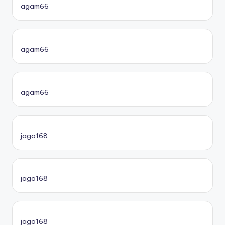
agam66
agam66
agam66
jago168
jago168
jago168