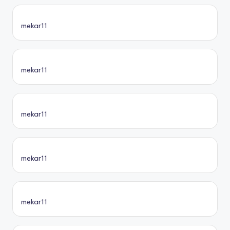
mekar11
mekar11
mekar11
mekar11
mekar11