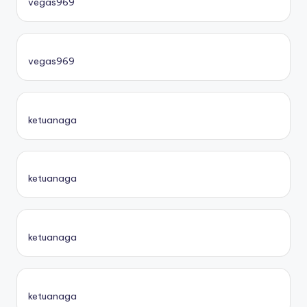
vegas969
vegas969
ketuanaga
ketuanaga
ketuanaga
ketuanaga