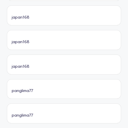
japan168
japan168
japan168
panglima77
panglima77