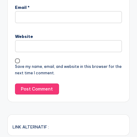
Email
*
Website
Save my name, email, and website in this browser for the
next time I comment.
LINK ALTERNATIF :