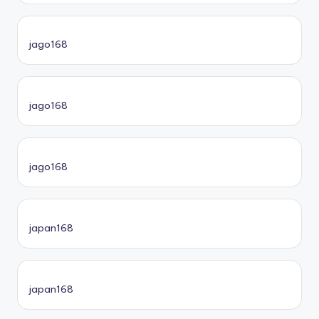
jago168
jago168
jago168
japan168
japan168