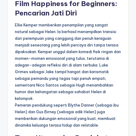
Film Happiness for Beginners:
Pencarian Jati Diri
Ellie Kemper memberikan penampilan yang sangat
natural sebagai Helen. Ia berhasil menampilkan transisi
dari perempuan yang canggung dan penuh keraguan
menjadi seseorang yang lebih percaya diri tanpa terasa
dipaksakan. Kemper unggul dalam komedi fisik ringan dan
momen-momen emosional yang tulus, terutama di
adegan-adegan refleksi diri di alam terbuka. Luke
Grimes sebagai Jake tampil hangat dan karismatik
sebagai pemandu yang tegas tapi penuh empati,
sementara Nico Santos sebagai Hugh menambahkan
humor dan kehangatan sebagai sahabat Helen di
kelompok.
Pemeran pendukung seperti Blythe Danner (sebagai ibu
Helen) dan Gus Birney (sebagai adik Helen) juga
memberikan dukungan emosional yang kuat, membuat
dinamika keluarga terasa hidup dan relatable.