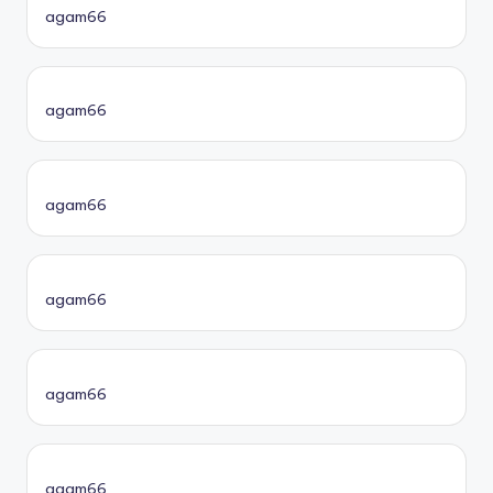
agam66
agam66
agam66
agam66
agam66
agam66