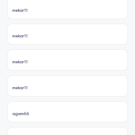
mekar11
mekar11
mekar11
mekar11
agam66