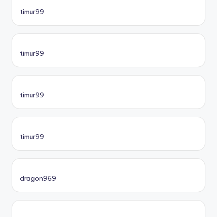
timur99
timur99
timur99
timur99
dragon969