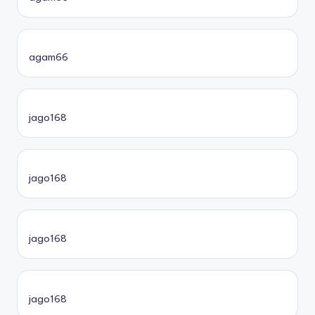
agam66
jago168
jago168
jago168
jago168