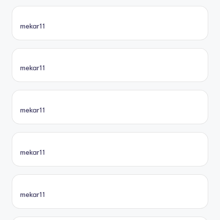
mekar11
mekar11
mekar11
mekar11
mekar11