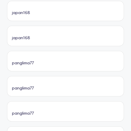
japan168
japan168
panglima77
panglima77
panglima77