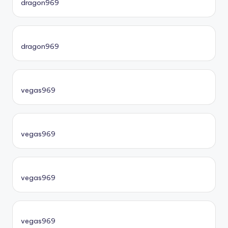
dragon969
dragon969
vegas969
vegas969
vegas969
vegas969