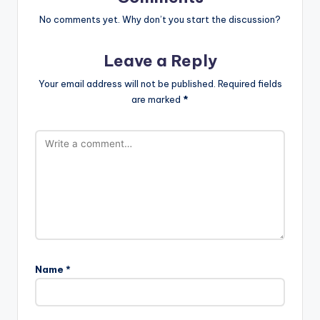
No comments yet. Why don’t you start the discussion?
Leave a Reply
Your email address will not be published.
Required fields
are marked
*
Name
*