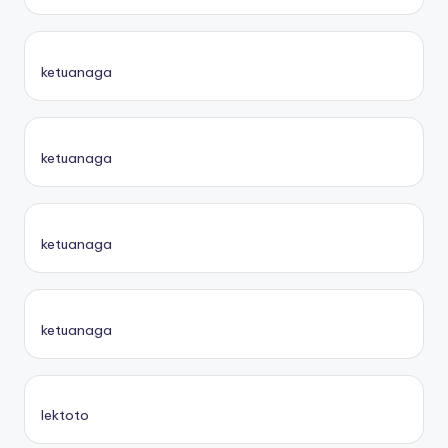
ketuanaga
ketuanaga
ketuanaga
ketuanaga
lektoto