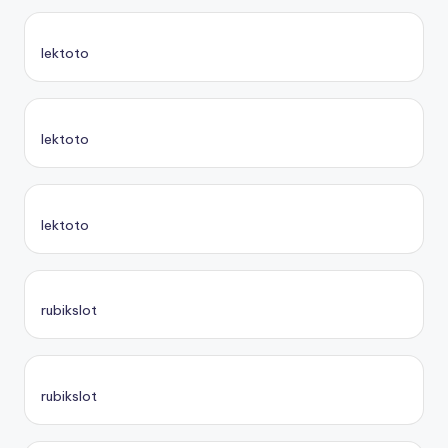
lektoto
lektoto
lektoto
rubikslot
rubikslot