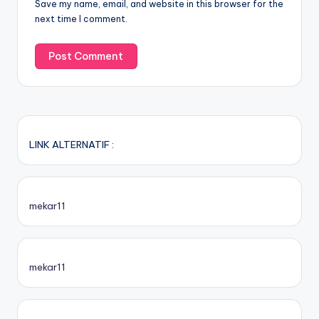
Save my name, email, and website in this browser for the
next time I comment.
LINK ALTERNATIF :
mekar11
mekar11