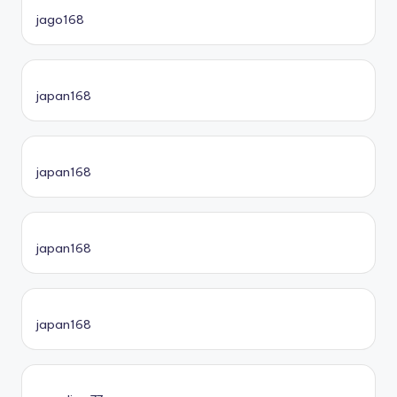
jago168
japan168
japan168
japan168
japan168