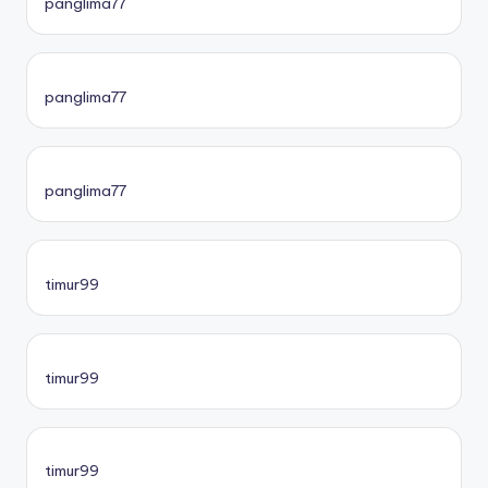
panglima77
panglima77
panglima77
timur99
timur99
timur99