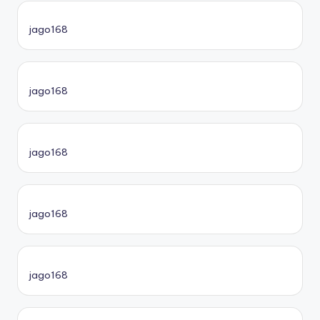
jago168
jago168
jago168
jago168
jago168