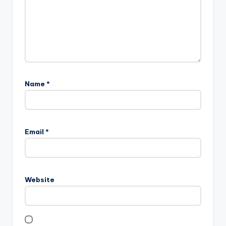
Name
*
Email
*
Website