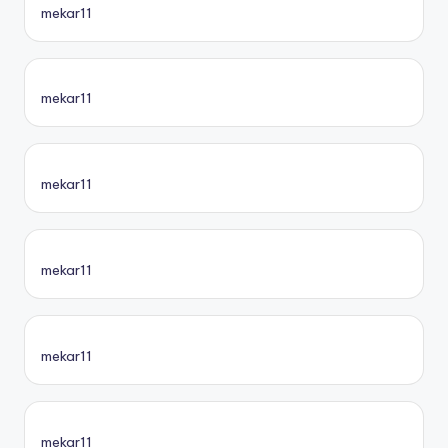
mekar11
mekar11
mekar11
mekar11
mekar11
mekar11