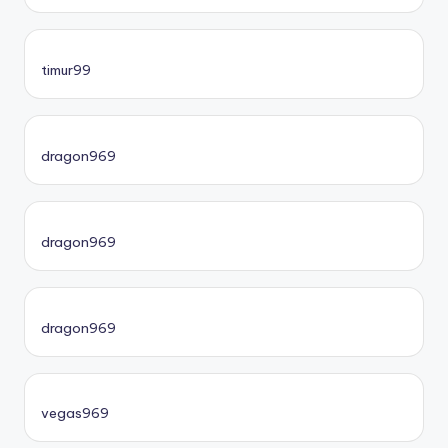
timur99
dragon969
dragon969
dragon969
vegas969