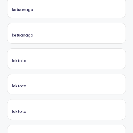
ketuanaga
ketuanaga
lektoto
lektoto
lektoto