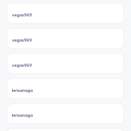
vegas969
vegas969
vegas969
ketuanaga
ketuanaga