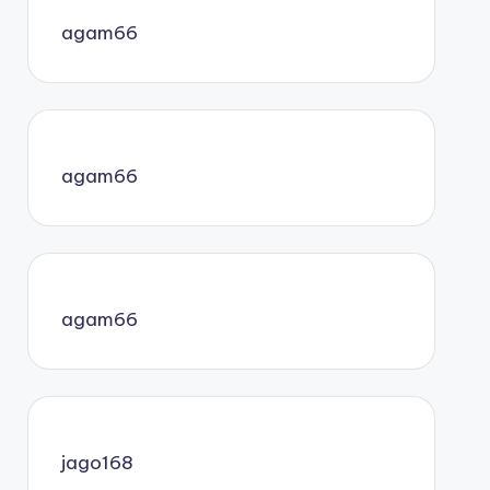
agam66
agam66
agam66
jago168