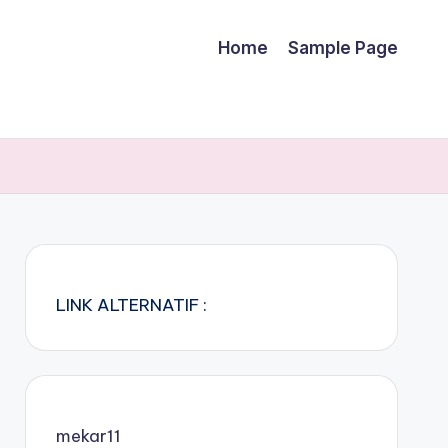
Home
Sample Page
LINK ALTERNATIF :
mekar11