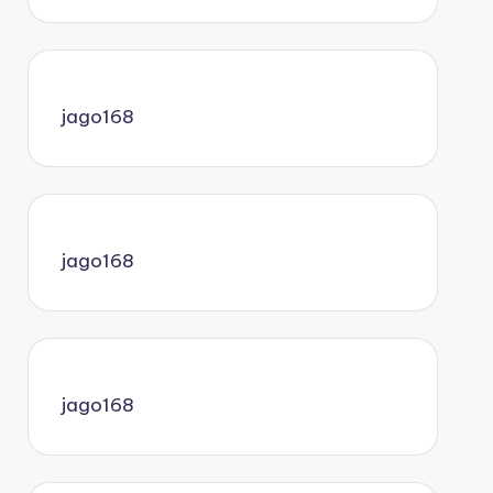
jago168
jago168
jago168