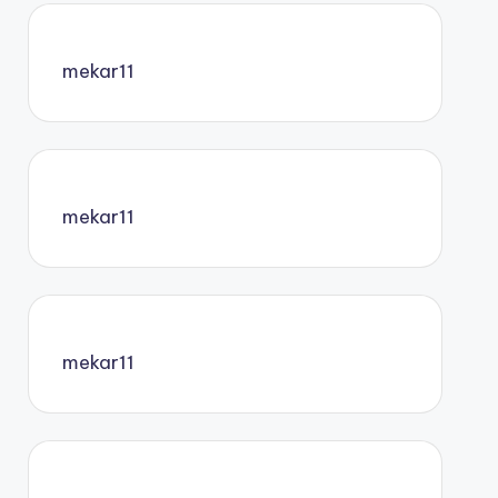
mekar11
mekar11
mekar11