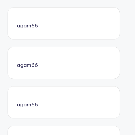
agam66
agam66
agam66