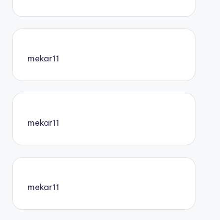
mekar11
mekar11
mekar11