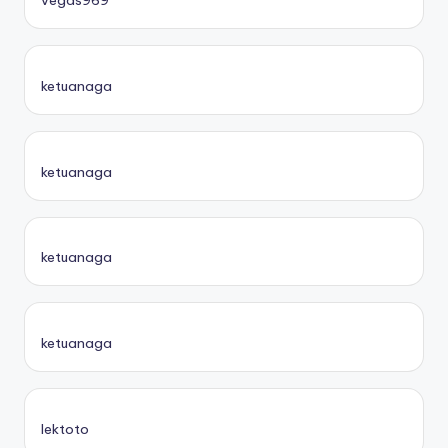
vegas969
ketuanaga
ketuanaga
ketuanaga
ketuanaga
lektoto