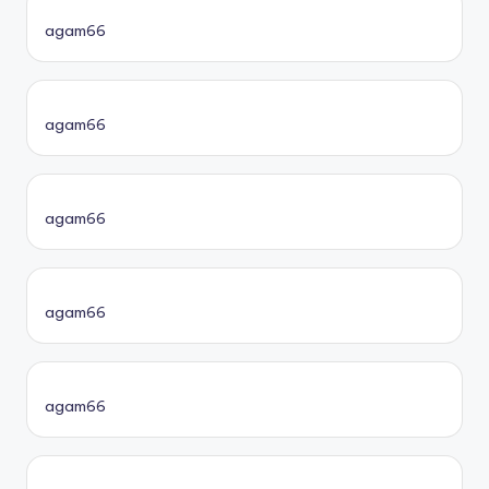
agam66
agam66
agam66
agam66
agam66