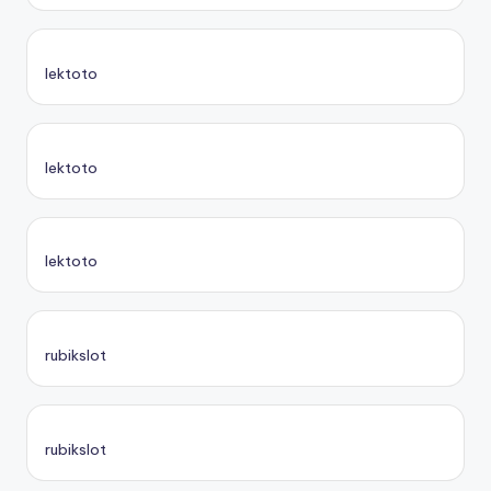
lektoto
lektoto
lektoto
rubikslot
rubikslot