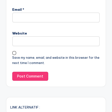
Email
*
Website
Save my name, email, and website in this browser for the
next time I comment.
LINK ALTERNATIF :