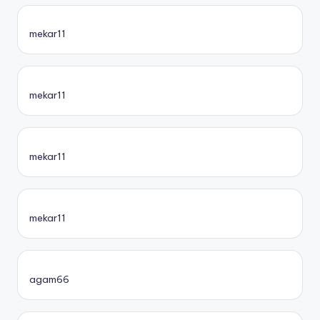
mekar11
mekar11
mekar11
mekar11
agam66