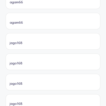
agam66
agam66
jago168
jago168
jago168
jago168