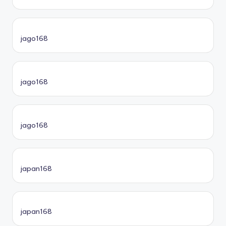
jago168
jago168
jago168
japan168
japan168