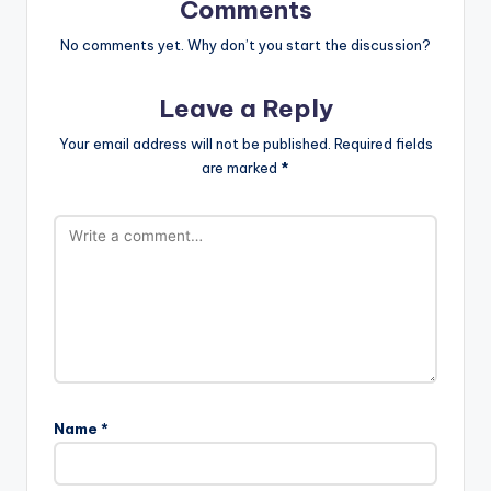
Comments
No comments yet. Why don’t you start the discussion?
Leave a Reply
Your email address will not be published.
Required fields
are marked
*
Name
*