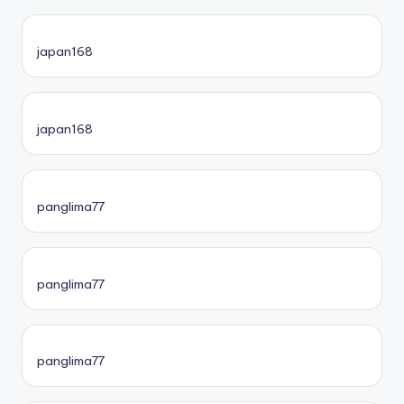
japan168
japan168
panglima77
panglima77
panglima77