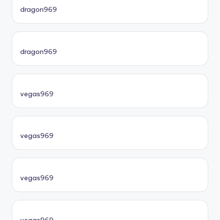
dragon969
dragon969
vegas969
vegas969
vegas969