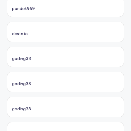
pondok969
destoto
gading33
gading33
gading33