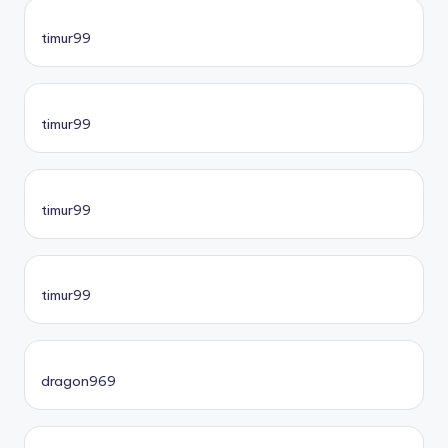
timur99
timur99
timur99
timur99
dragon969