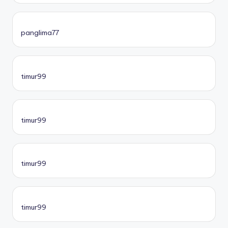
panglima77
timur99
timur99
timur99
timur99