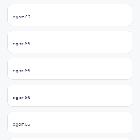
agam66
agam66
agam66
agam66
agam66