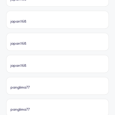
japan168
japan168
japan168
panglima77
panglima77