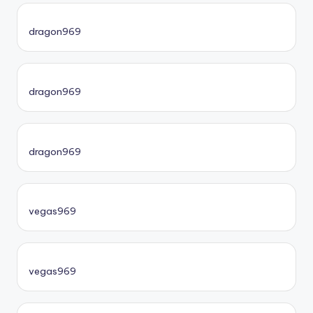
dragon969
dragon969
dragon969
vegas969
vegas969