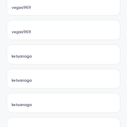
vegas969
vegas969
ketuanaga
ketuanaga
ketuanaga