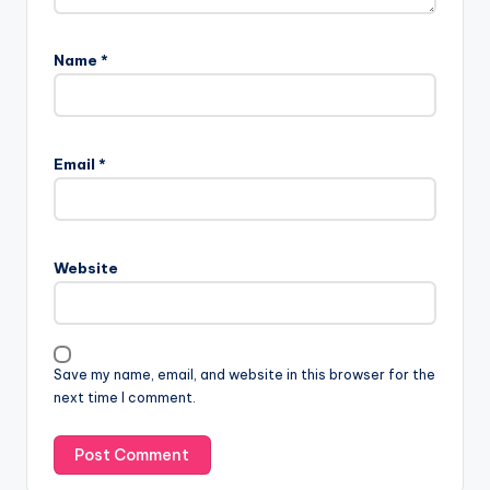
Name
*
Email
*
Website
Save my name, email, and website in this browser for the
next time I comment.