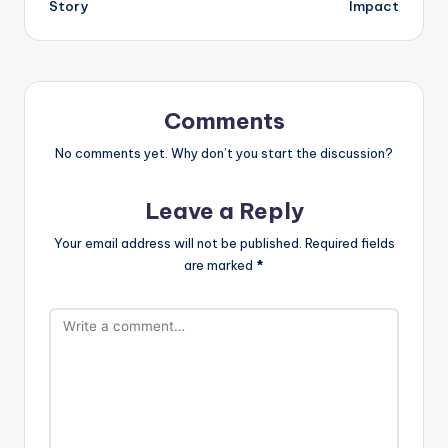
Story
Impact
Comments
No comments yet. Why don’t you start the discussion?
Leave a Reply
Your email address will not be published.
Required fields
are marked
*