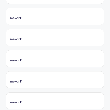
mekar11
mekar11
mekar11
mekar11
mekar11