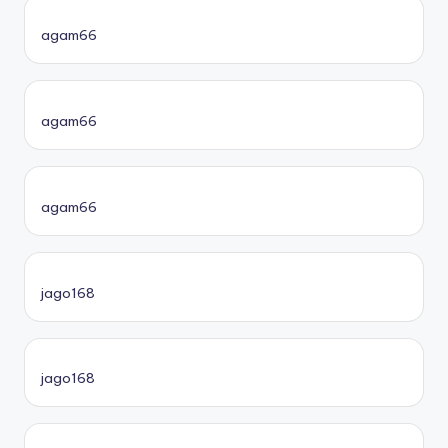
agam66
agam66
agam66
jago168
jago168