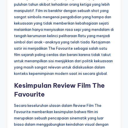
puluhan tahun akibat kehadiran orang ketiga yang lebih
manipulatif. Film ini berakhir dengan sebuah shot yang
sangat simbolis mengenai pengabdian yang hampa dan
kekuasaan yang tidak memberikan kebahagiaan sejati
melainkan hanya menyisakan rasa sepi yang mendalam di
tengah kerumunan kelinci peliharaan Ratu yang menjadi
simbol dari anak-anaknya yang telah tiada. Ketajaman
satir ini menjadikan The Favourite sebagai salah satu
film sejarah paling cerdas dan berani karena tidak takut
untuk menampilkan sisi menjijikkan dari politik kekuasaan
yang masih sangat relevan untuk didiskusikan dalam
konteks kepemimpinan modern saat ini secara global.
Kesimpulan Review Film The
Favourite
Secara keseluruhan ulasan dalam Review Film The
Favourite memberikan kesimpulan bahwa film ini
merupakan sebuah pencapaian sinematik yang luar
biasa dalam menggabungkan keindahan visual dengan