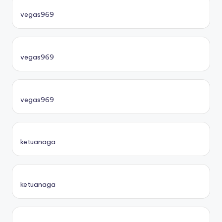
vegas969
vegas969
vegas969
ketuanaga
ketuanaga