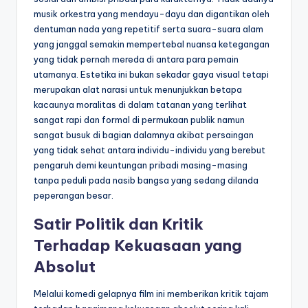
musik orkestra yang mendayu-dayu dan digantikan oleh
dentuman nada yang repetitif serta suara-suara alam
yang janggal semakin mempertebal nuansa ketegangan
yang tidak pernah mereda di antara para pemain
utamanya. Estetika ini bukan sekadar gaya visual tetapi
merupakan alat narasi untuk menunjukkan betapa
kacaunya moralitas di dalam tatanan yang terlihat
sangat rapi dan formal di permukaan publik namun
sangat busuk di bagian dalamnya akibat persaingan
yang tidak sehat antara individu-individu yang berebut
pengaruh demi keuntungan pribadi masing-masing
tanpa peduli pada nasib bangsa yang sedang dilanda
peperangan besar.
Satir Politik dan Kritik
Terhadap Kekuasaan yang
Absolut
Melalui komedi gelapnya film ini memberikan kritik tajam