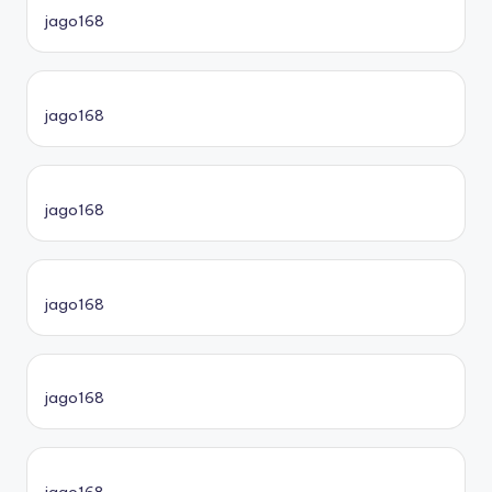
jago168
jago168
jago168
jago168
jago168