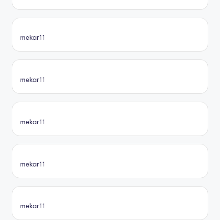
mekar11
mekar11
mekar11
mekar11
mekar11