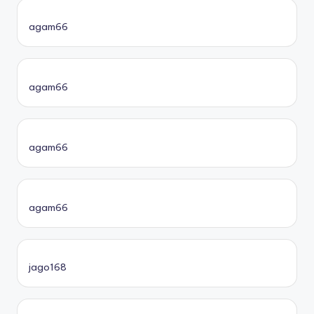
agam66
agam66
agam66
agam66
jago168