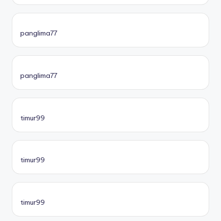
panglima77
panglima77
timur99
timur99
timur99