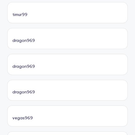
timur99
dragon969
dragon969
dragon969
vegas969