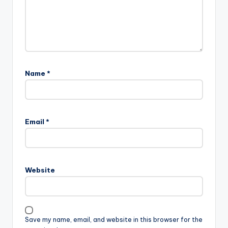
Name
*
Email
*
Website
Save my name, email, and website in this browser for the