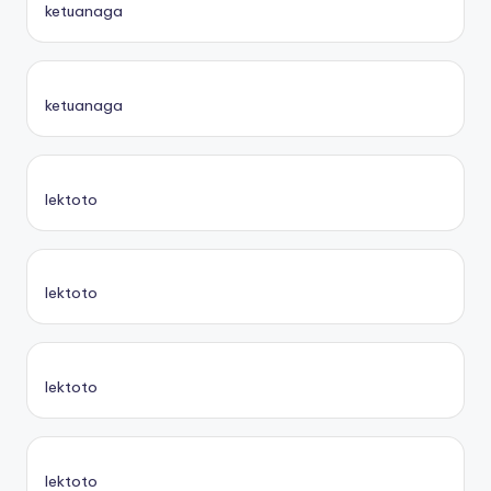
ketuanaga
ketuanaga
lektoto
lektoto
lektoto
lektoto