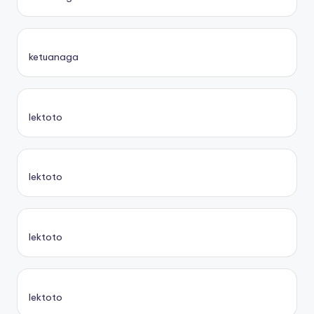
ketuanaga
lektoto
lektoto
lektoto
lektoto