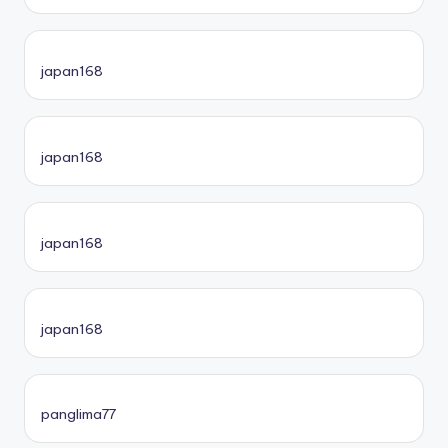
japan168
japan168
japan168
japan168
panglima77