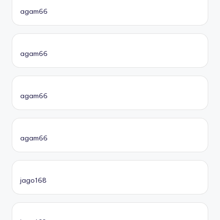
agam66
agam66
agam66
agam66
jago168