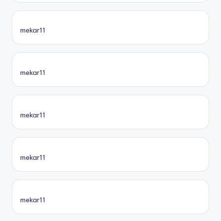
mekar11
mekar11
mekar11
mekar11
mekar11