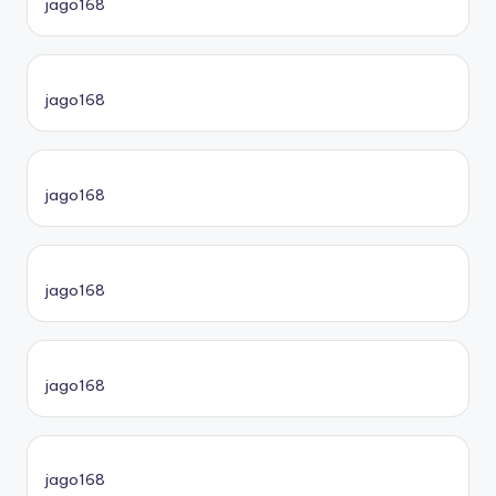
jago168
jago168
jago168
jago168
jago168
jago168