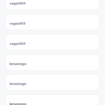
vegas969
vegas969
vegas969
ketuanaga
ketuanaga
ketuanaga