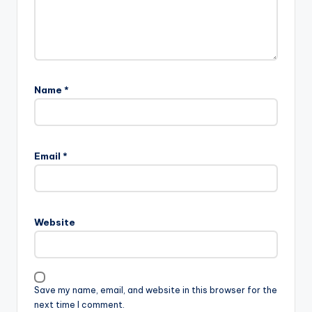
Name
*
Email
*
Website
Save my name, email, and website in this browser for the
next time I comment.