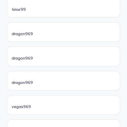
timur99
dragon969
dragon969
dragon969
vegas969