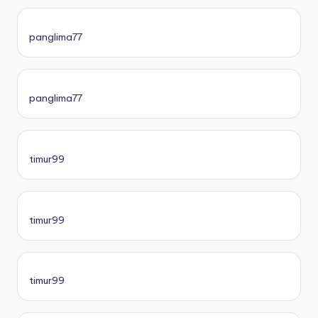
panglima77
panglima77
timur99
timur99
timur99