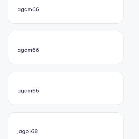
agam66
agam66
agam66
jago168