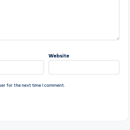
Website
ser for the next time I comment.