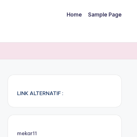
Home
Sample Page
LINK ALTERNATIF :
mekar11