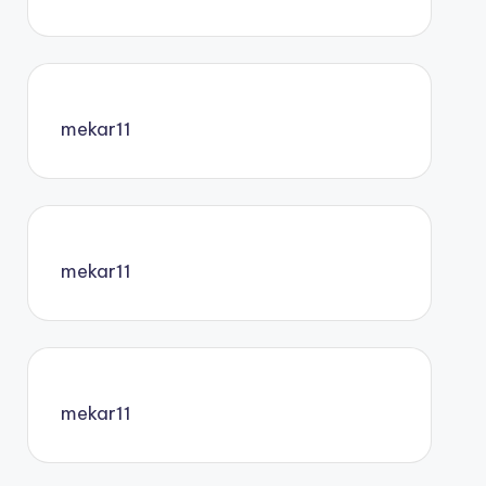
mekar11
mekar11
mekar11