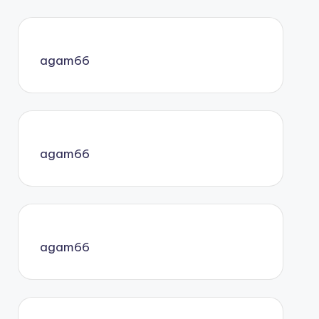
agam66
agam66
agam66