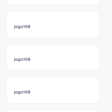
jago168
jago168
jago168