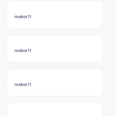
mekar11
mekar11
mekar11